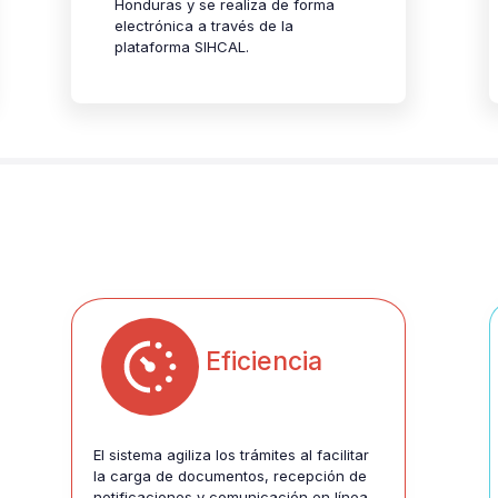
Honduras y se realiza de forma
electrónica a través de la
plataforma SIHCAL.
Eficiencia
El sistema agiliza los trámites al facilitar
la carga de documentos, recepción de
notificaciones y comunicación en línea,