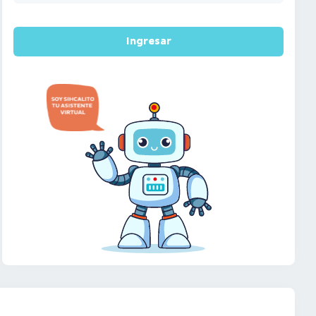
Ingresar