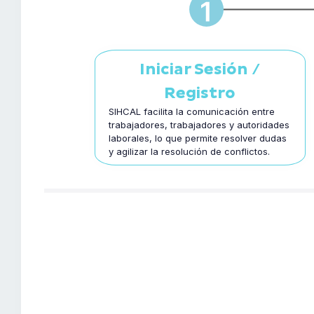
Iniciar Sesión /
Registro
SIHCAL facilita la comunicación entre
trabajadores, trabajadores y autoridades
laborales, lo que permite resolver dudas
y agilizar la resolución de conflictos.