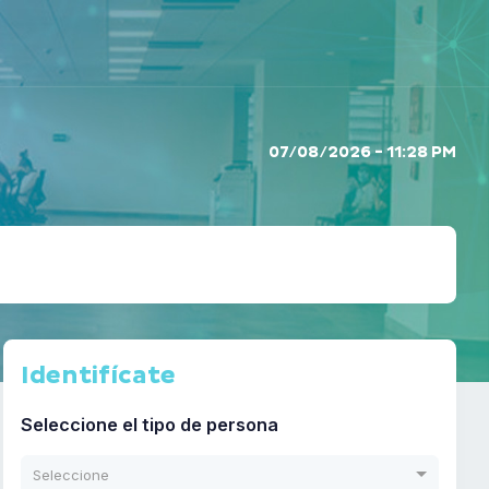
07/08/2026 - 11:28 PM
Identifícate
Seleccione el tipo de persona
Seleccione