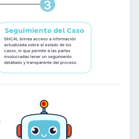
Seguimiento del Caso
SIHCAL brinda acceso a información
actualizada sobre el estado de los
casos, lo que permite a las partes
involucradas tener un seguimiento
detallado y transparente del proceso.
s