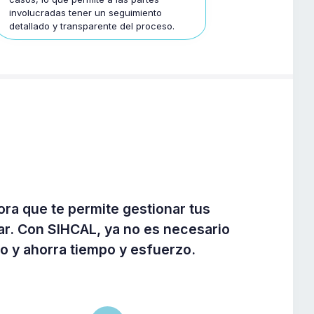
involucradas tener un seguimiento
detallado y transparente del proceso.
ra que te permite gestionar tus
ar. Con SIHCAL, ya no es necesario
eso y ahorra tiempo y esfuerzo.