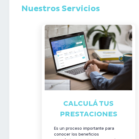
Nuestros Servicios
CALCULÁ TUS
PRESTACIONES
Es un proceso importante para
conocer los beneficios