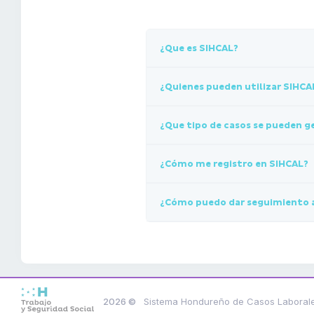
¿Que es SIHCAL?
¿Quienes pueden utilizar SIHCA
¿Que tipo de casos se pueden g
¿Cómo me registro en SIHCAL?
¿Cómo puedo dar seguimiento a
2026 ©
Sistema Hondureño de Casos Laboral