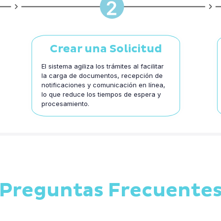
Crear una Solicitud
El sistema agiliza los trámites al facilitar
la carga de documentos, recepción de
notificaciones y comunicación en línea,
lo que reduce los tiempos de espera y
procesamiento.
Preguntas Frecuente