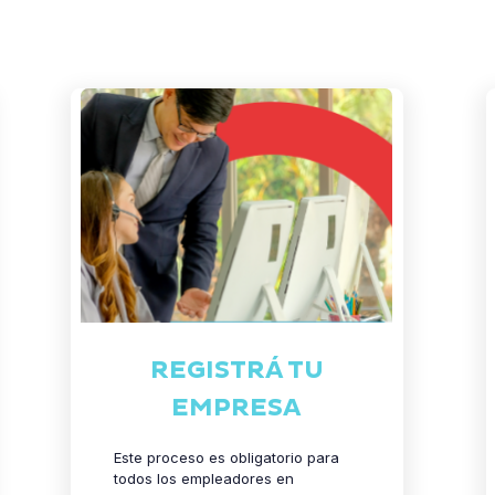
REGISTRÁ TU
EMPRESA
Este proceso es obligatorio para
todos los empleadores en