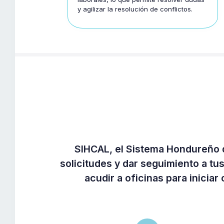
y agilizar la resolución de conflictos.
SIHCAL, el Sistema Hondureño d
solicitudes y dar seguimiento a t
acudir a oficinas para iniciar