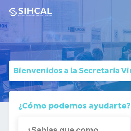
Bienvenidos a la Secretaría Vi
¿Cómo podemos ayudarte?
¿Sabías que como