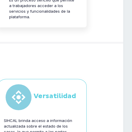
a trabajadores acceder a los
servicios y funcionalidades de la
plataforma.
Versatilidad
SIHCAL brinda acceso a información
actualizada sobre el estado de los
casos, lo que permite a las partes